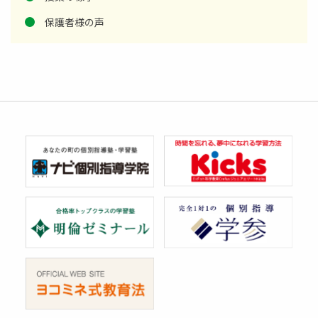
保護者様の声