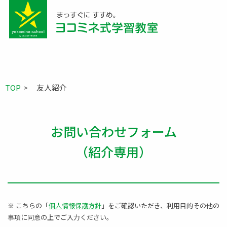
TOP
友人紹介
お問い合わせフォーム
（紹介専用）
※ こちらの「
個人情報保護方針
」をご確認いただき、利用目的その他の
事項に同意の上でご入力ください。