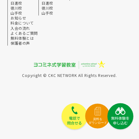
日進校
日進校
徳川校
徳川校
山手校
山手校
お知らせ
料金について
入会の流れ
よくあるご質問
無料体験とは
保護者の声
Copyright © CKC NETWORK All Rights Reserved.