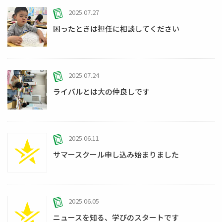
2025.07.27
困ったときは担任に相談してください
2025.07.24
ライバルとは大の仲良しです
2025.06.11
サマースクール申し込み始まりました
2025.06.05
ニュースを知る、学びのスタートです