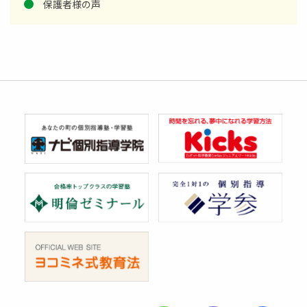
保護者様の声