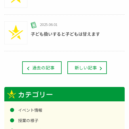
2025.06.01
子ども扱いすると子どもは甘えます
過去の記事
新しい記事
イベント情報
授業の様子